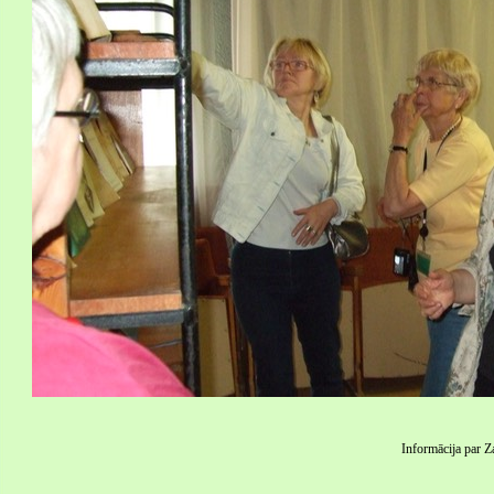
Informācija par Z