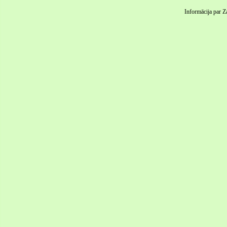
Informācija par Z