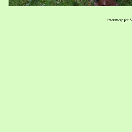
Informācija par Z